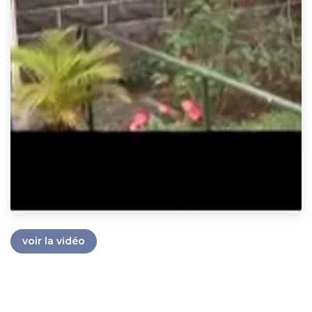
voir la vidéo