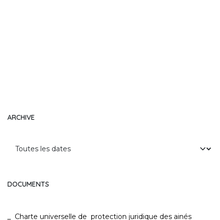
ARCHIVE
DOCUMENTS
_
Charte universelle de protection juridique des ainés